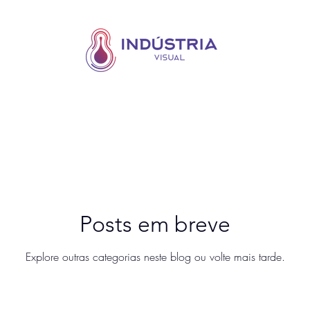
Posts em breve
Explore outras categorias neste blog ou volte mais tarde.