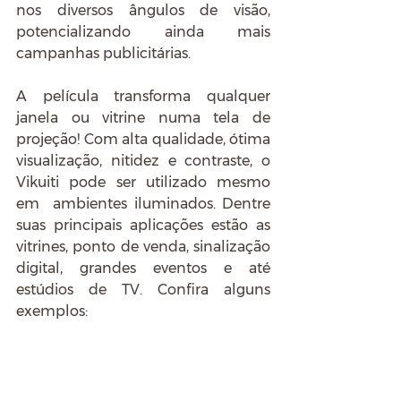
nos diversos ângulos de visão, 
potencializando ainda mais 
campanhas publicitárias.
A película transforma qualquer 
janela ou vitrine numa tela de 
projeção! Com alta qualidade, ótima 
visualização, nitidez e contraste, o 
Vikuiti pode ser utilizado mesmo 
em  ambientes iluminados. Dentre 
suas principais aplicações estão as 
vitrines, ponto de venda, sinalização 
digital, grandes eventos e até 
estúdios de TV. Confira alguns 
exemplos: