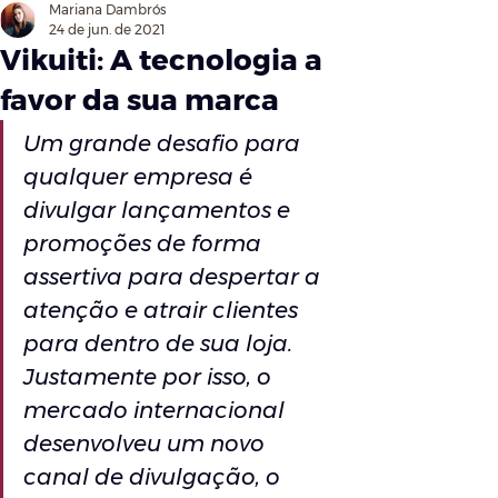
Mariana Dambrós
24 de jun. de 2021
Vikuiti: A tecnologia a
favor da sua marca
Um grande desafio para 
qualquer empresa é 
divulgar lançamentos e 
promoções de forma 
assertiva para despertar a 
atenção e atrair clientes 
para dentro de sua loja. 
Justamente por isso, o 
mercado internacional 
desenvolveu um novo 
canal de divulgação, o 