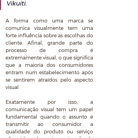
Vikuiti.
A forma como uma marca se 
comunica visualmente tem uma 
forte influência sobre as escolhas do 
cliente. Afinal, grande parte do 
processo de compra é 
extremamente visual, o que significa 
que a maioria dos consumidores 
entram num estabelecimento após 
se sentirem atraídos pelo aspecto 
visual.
Exatamente por isso, a 
comunicação visual tem um papel 
fundamental quando o assunto é 
transmitir ao consumidor a 
qualidade do produto ou serviço 