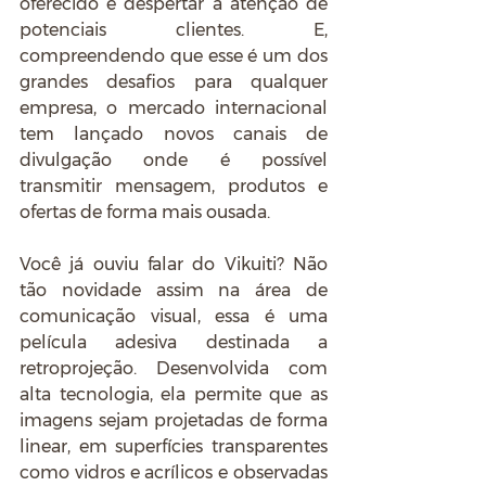
oferecido e despertar a atenção de 
potenciais clientes. E, 
compreendendo que esse é um dos 
grandes desafios para qualquer 
empresa, o mercado internacional 
tem lançado novos canais de 
divulgação onde é possível 
transmitir mensagem, produtos e 
ofertas de forma mais ousada.
Você já ouviu falar do Vikuiti? Não 
tão novidade assim na área de 
comunicação visual, essa é uma 
película adesiva destinada a 
retroprojeção. Desenvolvida com 
alta tecnologia, ela permite que as 
imagens sejam projetadas de forma 
linear, em superfícies transparentes 
como vidros e acrílicos e observadas 