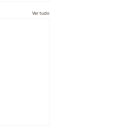
Ver tudo