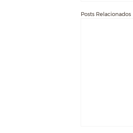
Posts Relacionados