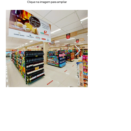
Clique na imagem para ampliar