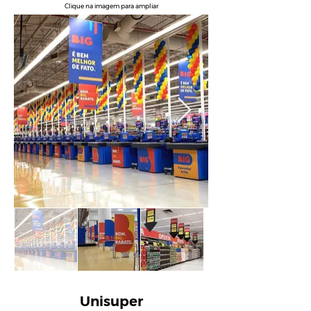
Clique na imagem para ampliar
Unisuper