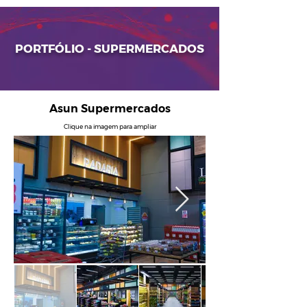
PORTFÓLIO - SUPERMERCADOS
Asun Supermercados
Clique na imagem para ampliar