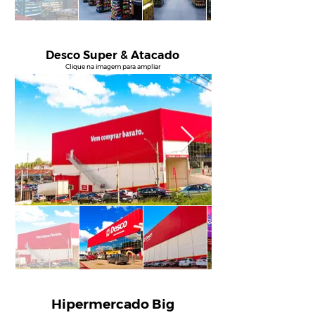
Desco Super & Atacado
Clique na imagem para ampliar
Hipermercado Big