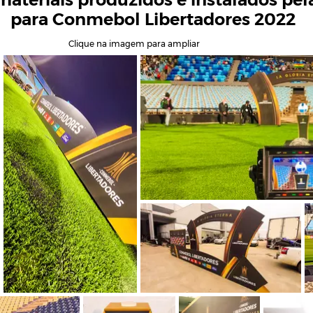
para Conmebol Libertadores 2022
Clique na imagem para ampliar